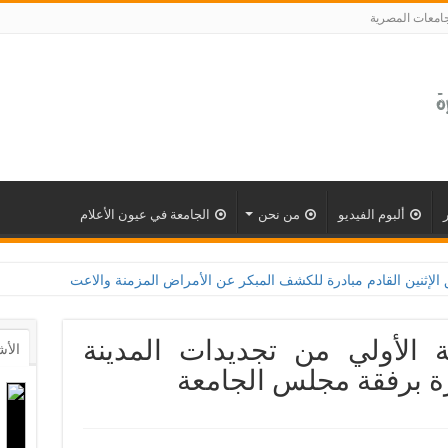
جامعات المصرية
ألبوم الفيديو
من نحن
الجامعة في عيون الأعلام
ة للكشف المبكر عن الأمراض المزمنة والاعتلال الكلوى بالتعاون مع وزارة الصحة و100 يوم صحة لتعز
 الأولي من تجديدات المدينة
الأش
رة برفقة مجلس الجامعة