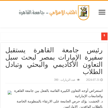
كلية طب الأسنان بجامعة القاهرة تطلق الإثنين القادم مبادرة للكشف المبكر عن الأمراض المزمنة و
رئيس جامعة القاهرة يستقبل
سفيرة الإمارات بمصر لبحث سبل
التعاون الأكاديمي والبحثي وتبادل
الطلاب
2024-07-31
عدد الزيارات : 390
استعراض أوجه التعاون الكبيرة القائمة بالفعل بين جامعة القاهرة
والجامعات الإماراتية
د. الخشت: يؤكد حرص الجامعة على الارتقاء بالمنظومة الخاصة
بالطلاب الوافدين الاماراتيين