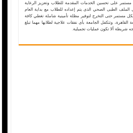
 مستمر على تحسين الخدمات المقدمة للطلاب وتعزيز الرعاية
ل الملف الطبى الصحي الذى يتم إعداده للطلاب مع بداية العام
كل مستمر حتى التخرج لتوفير مظلة تأمينية شاملة تغطي كافة
القاهرة، وتتكفل الجامعة بأى نفقات علاجية لطلابها مهما تبلغ
ه شريطة ألا تكون عمليات تجميلية.