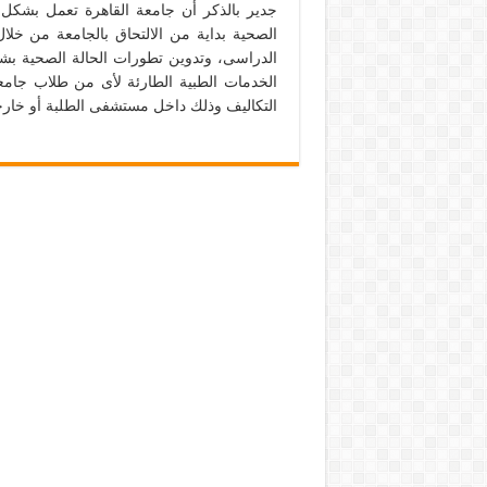
جدير بالذكر أن جامعة القاهرة تعمل بشكل
الصحية بداية من الالتحاق بالجامعة من خلا
الدراسى، وتدوين تطورات الحالة الصحية بش
الخدمات الطبية الطارئة لأى من طلاب جامعة 
التكاليف وذلك داخل مستشفى الطلبة أو خارج