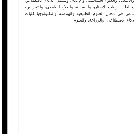
 والاقتصاد والعلوم السياسية، والإعلام، ويشمل الذكاء الاصطناعي
ت الطب، وطب الأسنان، والصيدلة، والعلاج الطبيعي، والتمريض،
اعي في مجال العلوم الطبيعية والهندسة والتكنولوجيا كليات
كاء الاصطناعي، والزراعة، والعلوم.