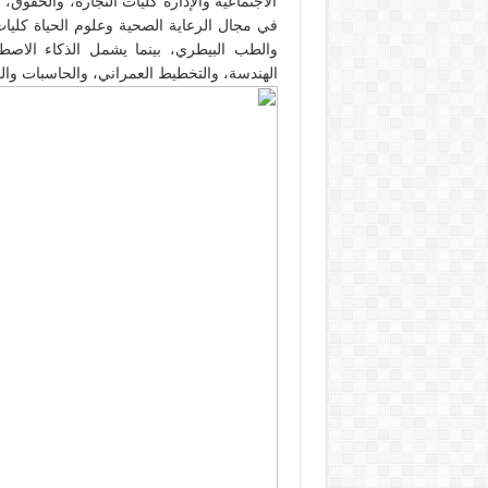
الاجتماعية والإدارة كليات التجارة، والحقوق،
في مجال الرعاية الصحية وعلوم الحياة كليا
والطب البيطري، بينما يشمل الذكاء الاصطن
الهندسة، والتخطيط العمراني، والحاسبات والذ