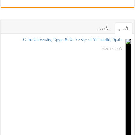
الأشهر
الأحدث
Cairo University, Egypt & University of Valladolid, Spain.
2026-04-24