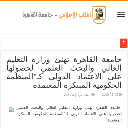
جامعة القاهرة تهنئ وزارة التعليم
العالي والبحث العلمي لحصولها
على الاعتماد الدولي كـ"المنظمة
الحكومية المبتكرة المعتمدة‎
2025-11-08
عدد الزيارات : 299
جامعة القاهرة تهنئ وزارة التعليم العالي والبحث العلمي
لحصولها على الاعتماد الدولي كـ"المنظمة الحكومية المبتكرة
المعتمدة"