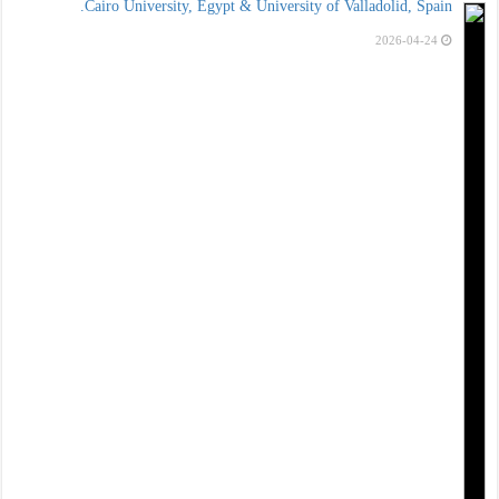
Cairo University, Egypt & University of Valladolid, Spain.
2026-04-24