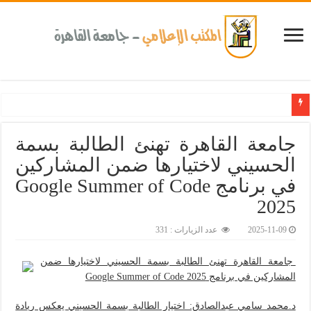
كلية طب الأسنان بجامعة القاهرة تطلق الإثنين القادم مبادرة للكشف المبكر عن الأمراض المزمن
جامعة القاهرة تهنئ الطالبة بسمة
الحسيني لاختيارها ضمن المشاركين
في برنامج Google Summer of Code
2025‎
2025-11-09
عدد الزيارات : 331
جامعة القاهرة تهنئ الطالبة بسمة الحسيني لاختيارها ضمن
المشاركين في برنامج Google Summer of Code 2025
د.محمد سامي عبدالصادق: اختيار الطالبة بسمة الحسيني يعكس ريادة