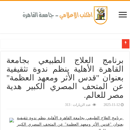
كلية طب الأسنان بجامعة القاهرة تطلق الإثنين القادم مبادرة للكشف المبكر عن الأمراض المزمنة
برنامج العلاج الطبيعي بجامعة
القاهرة الأهلية ينظم ندوة تثقيفية
بعنوان "قدس الأثر ومعهد العظمة"
عن المتحف المصري الكبير هدية
مصر للعالم.‎
2025-11-12
عدد الزيارات : 313
برنامج العلاج الطبيعي بجامعة القاهرة الأهلية ينظم ندوة تثقيفية
بعنوان "قدس الأثر ومعهد العظمة" عن المتحف المصري الكبير