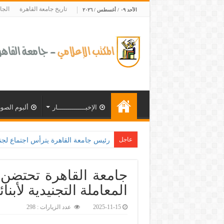
تاريخ جامعة القاهرة
الجا
الأحد ٠٩ / أغسطس / ٢٠٢٦
الإخبــــــــــــــار
ألبوم الصور
عاجل
جامعة القاهرة تحتضن 
المعاملة التجنيدية لأبنا
2025-11-15
عدد الزيارات : 298