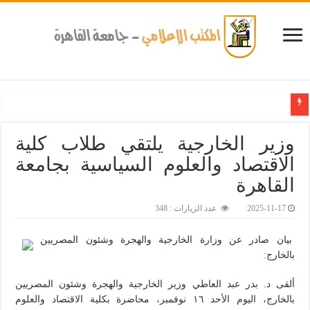
كلية طب الأسنان بجامعة القاهرة تطلق الإثنين القادم مبادرة للكشف المبكر عن الأمراض المزمنة وال
وزير الخارجية يلتقي طلاب كلية
الاقتصاد والعلوم السياسية بجامعة
القاهرة
2025-11-17
عدد الزيارات : 348
بيان صادر عن وزارة الخارجية والهجرة وشئون المصريين
بالخارج:
ألقى د. بدر عبد العاطي وزير الخارجية والهجرة وشئون المصريين
بالخارج، اليوم الأحد ١٦ نوفمبر، محاضرة بكلية الاقتصاد والعلوم