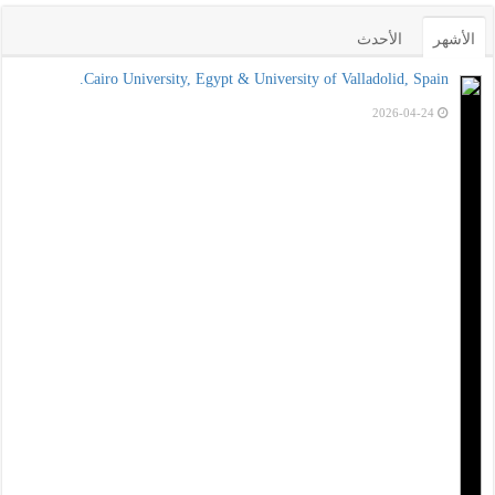
الأشهر
الأحدث
Cairo University, Egypt & University of Valladolid, Spain.
2026-04-24