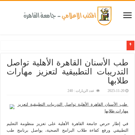
كلية طب الأسنان بجامعة القاهرة تطلق الإثنين القادم مبادرة للكشف المبكر عن الأمراض المزمنة والا
طب الأسنان القاهرة الأهلية تواصل
التدريبات التطبيقية لتعزيز مهارات
طلابها‎
2025-11-20
عدد الزيارات : 240
طب الأسنان القاهرة الأهلية تواصل التدريبات التطبيقية لتعزيز
مهارات طلابها
في إطار حرص جامعة القاهرة الأهلية على تعزيز منظومة التعليم
التطبيقي ورفع كفاءة طلاب البرامج الصحية، يواصل برنامج طب