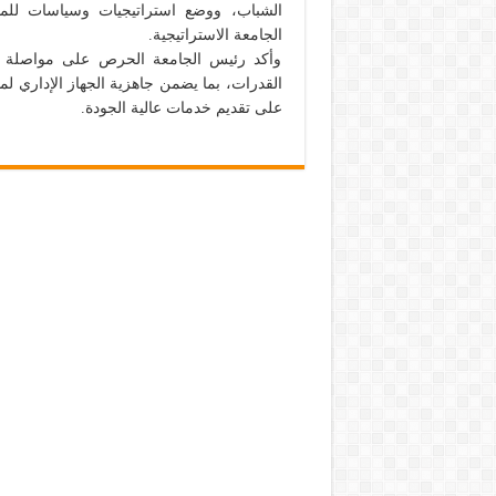
الشباب، ووضع استراتيجيات وسياسات للمو
الجامعة الاستراتيجية.
وأكد رئيس الجامعة الحرص على مواصلة الع
القدرات، بما يضمن جاهزية الجهاز الإداري ل
على تقديم خدمات عالية الجودة.