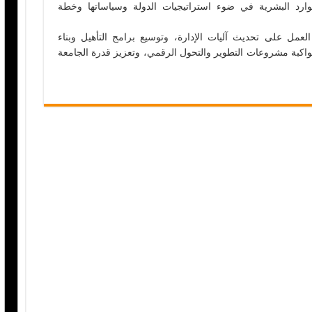
ارد البشرية في ضوء استراتيجيات الدولة وسياساتها وخطة
مل على تحديث آليات الإدارة، وتوسيع برامج التأهيل وبناء
مواكبة مشروعات التطوير والتحول الرقمي، وتعزيز قدرة الجامعة