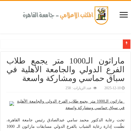
جامعة القاهرة تحتفل بتخريج الدفعة الـ18 من برنامج الإدارة
ماراثون الـ1000 متر يجمع طلاب
الفرع الدولي والجامعة الأهلية في
سباق حماسي ومشاركة واسعة‎
2025-12-10
عدد الزيارات : 258
ماراثون الـ1000 متر يجمع طلاب الفرع الدولي والجامعة الأهلية
في سباق حماسي ومشاركة واسعة
تحت رعاية الدكتور محمد سامي عبدالصادق رئيس جامعة القاهرة،
نظّمت إدارة رعاية الشباب بالفرع الدولي مسابقات ماراثون الـ 1000