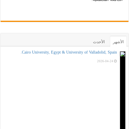
الأشهر
الأحدث
Cairo University, Egypt & University of Valladolid, Spain.
2026-04-24