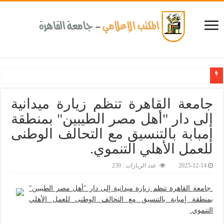
كلية طب الأسنان بجامعة القاهرة تطلق الإثنين القادم مبادرة للكشف المبكر عن الأ
جامعة القاهرة تنظم زيارة ميدانية
إلى دار "أهل مصر الطيبين" بمنطقة
إمبابة بالتنسيق مع التحالف الوطنى
للعمل الأهلي التنموي.‎
2025-12-14
عدد الزيارات : 239
جامعة القاهرة تنظم زيارة ميدانية إلى دار "أهل مصر الطيبين"
بمنطقة إمبابة بالتنسيق مع التحالف الوطنى للعمل الأهلي
التنموي.