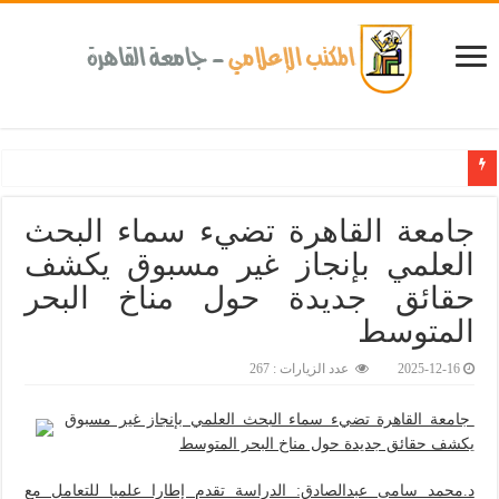
كلية طب الأسنان بجامعة القاهرة تطلق الإثنين القادم مبادرة للكشف المبكر عن الأمراض المزمنة
جامعة القاهرة تضيء سماء البحث
العلمي بإنجاز غير مسبوق يكشف
حقائق جديدة حول مناخ البحر
المتوسط‎
2025-12-16
عدد الزيارات : 267
جامعة القاهرة تضيء سماء البحث العلمي بإنجاز غير مسبوق
يكشف حقائق جديدة حول مناخ البحر المتوسط
د.محمد سامى عبدالصادق: الدراسة تقدم إطارا علميا للتعامل مع