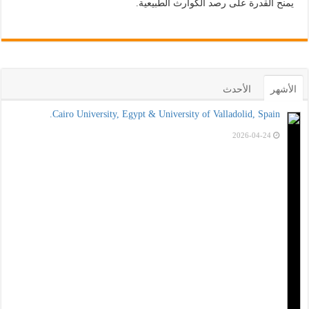
يمنح القدرة على رصد الكوارث الطبيعية.
الأشهر
الأحدث
Cairo University, Egypt & University of Valladolid, Spain.
2026-04-24