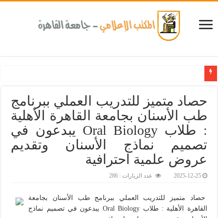
حصاد متميز للتدريب العملي ببرنامج
طب الأسنان بجامعة القاهرة الأهلية
: طلاب Oral Biology يبدعون في
تصميم نماذج الأسنان وتقديم
عروض علمية احترافية‎
2025-12-25
عدد الزيارات : 286
حصاد متميز للتدريب العملي ببرنامج طب الأسنان بجامعة
القاهرة الأهلية : طلاب Oral Biology يبدعون في تصميم نماذج