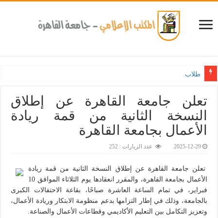
طلاب الفرع الدولي وجامعة القاه
تعلن جامعة القاهرة عن إطلاق
النسخة الثانية من قمة ريادة
الأعمال بجامعة القاهرة‎
2025-12-29
عدد الزيارات : 252
تعلن جامعة القاهرة عن إطلاق النسخة الثانية من قمة ريادة
الأعمال بجامعة القاهرة، والمقرر انعقادها يوم الثلاثاء الموافق 10
فبراير، في تمام الساعة العاشرة صباحًا، بقاعة الاحتفالات الكبرى
بالجامعة، وذلك في إطار التزامها بدعم منظومة الابتكار وريادة الأعمال،
وتعزيز التكامل بين التعليم الأكاديمي وقطاعات الأعمال والصناعة.