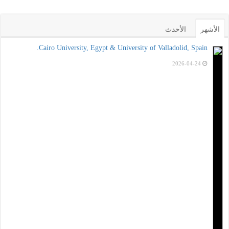
الأشهر
الأحدث
Cairo University, Egypt & University of Valladolid, Spain.
2026-04-24