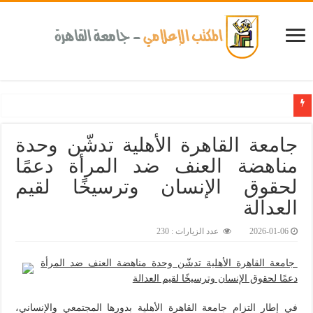
كلية طب الأسنان بجامعة القاهرة تطلق الإثنين القادم مبادرة للكشف المبكر عن الأمراض المزمنة 
جامعة القاهرة الأهلية تدشّن وحدة
مناهضة العنف ضد المرأة دعمًا
لحقوق الإنسان وترسيخًا لقيم
العدالة‎
2026-01-06
عدد الزيارات : 230
جامعة القاهرة الأهلية تدشّن وحدة مناهضة العنف ضد المرأة
دعمًا لحقوق الإنسان وترسيخًا لقيم العدالة
في إطار التزام جامعة القاهرة الأهلية بدورها المجتمعي والإنساني،