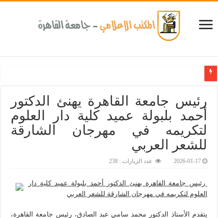
كلية طب الأسنان بجامعة القاهرة تطلق الإثنين القادم مبادرة للكشف المبكر عن ال
رئيس جامعة القاهرة يهنئ الدكتور
أحمد بلبولة عميد كلية دار العلوم
لتكريمه في مهرجان الشارقة
للشعر العربي‎
2026-01-17
عدد الزيارات : 238
رئيس جامعة القاهرة يهنئ الدكتور أحمد بلبولة عميد كلية دار
العلوم لتكريمه في مهرجان الشارقة للشعر العربي
يتقدم الأستاذ الدكتور محمد سامي عبد الصادق، رئيس جامعة القاهرة،