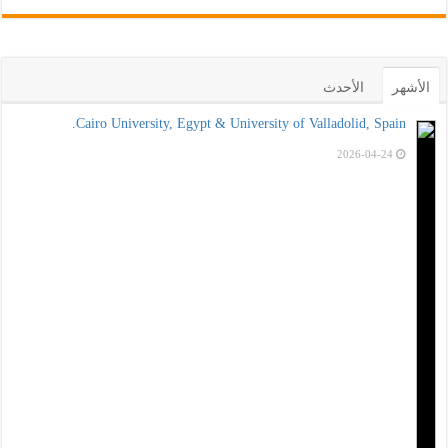
الأشهر
الأحدث
Cairo University, Egypt & University of Valladolid, Spain.
2026-04-24