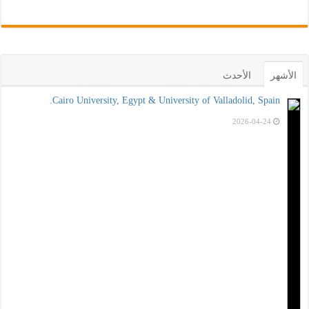
الأشهر
الأحدث
Cairo University, Egypt & University of Valladolid, Spain.
2026-04-24