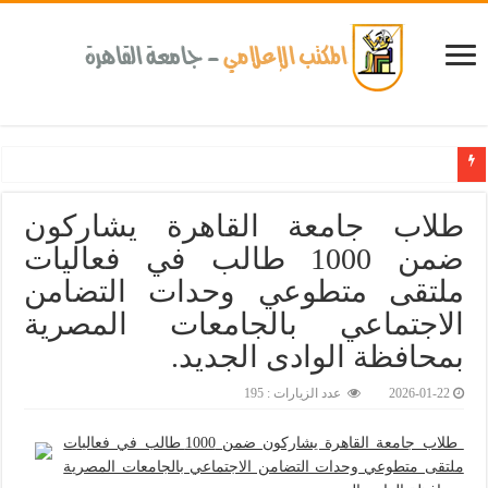
كلية طب الأسنان بجامعة القاهرة تطلق الإثنين القادم مبادرة للكشف المبكر عن الأمرا
طلاب جامعة القاهرة يشاركون
ضمن 1000 طالب في فعاليات
ملتقى متطوعي وحدات التضامن
الاجتماعي بالجامعات المصرية
بمحافظة الوادى الجديد.‎
2026-01-22
عدد الزيارات : 195
طلاب جامعة القاهرة يشاركون ضمن 1000 طالب في فعاليات
ملتقى متطوعي وحدات التضامن الاجتماعي بالجامعات المصرية