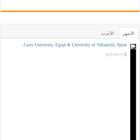
الأشهر
الأحدث
Cairo University, Egypt & University of Valladolid, Spain.
2026-04-24