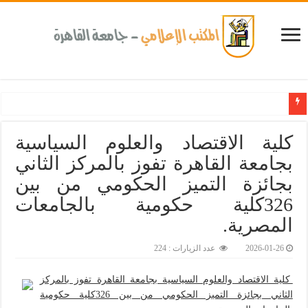
جامعة القا
كلية الاقتصاد والعلوم السياسية
بجامعة القاهرة تفوز بالمركز الثاني
بجائزة التميز الحكومي من بين
326كلية حكومية بالجامعات
المصرية.‎
2026-01-26
عدد الزيارات : 224
كلية الاقتصاد والعلوم السياسية بجامعة القاهرة تفوز بالمركز
الثاني بجائزة التميز الحكومي من بين 326كلية حكومية