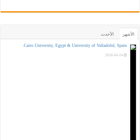
الأشهر
الأحدث
Cairo University, Egypt & University of Valladolid, Spain.
2026-04-24