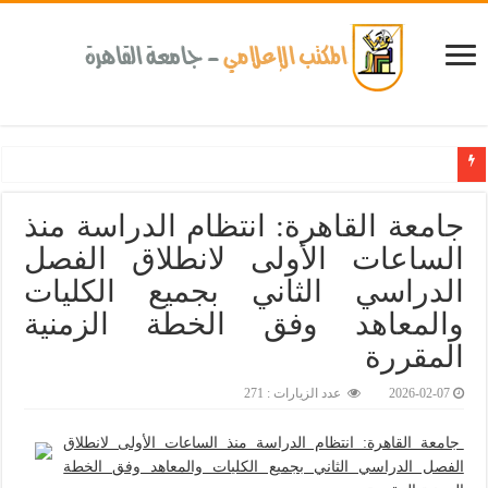
جامعة القاهرة: انتظام الدراسة منذ
الساعات الأولى لانطلاق الفصل
الدراسي الثاني بجميع الكليات
والمعاهد وفق الخطة الزمنية
المقررة‎
2026-02-07
عدد الزيارات : 271
جامعة القاهرة: انتظام الدراسة منذ الساعات الأولى لانطلاق
الفصل الدراسي الثاني بجميع الكليات والمعاهد وفق الخطة