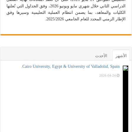
الدراسي الثاني خلال شهري مايو ويونيو 2026، وفق الجداول التي تُعلنها
الكليات والمعاهد، بما يضمن انتظام العملية التعليمية وسيرها وفق
الإطار الزمني المحدد للعام الجامعي 2025/2026.
الأشهر
الأحدث
Cairo University, Egypt & University of Valladolid, Spain.
2026-04-24