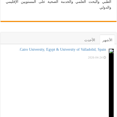
الطبي والبحث العلمي والخدمة الصحية على المستويين الإقليمي
والدولي
الأشهر
الأحدث
Cairo University, Egypt & University of Valladolid, Spain.
2026-04-24