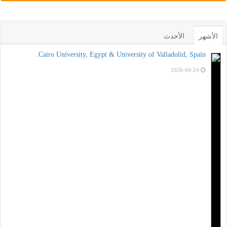
الأشهر
الأحدث
Cairo University, Egypt & University of Valladolid, Spain.
2026-04-24