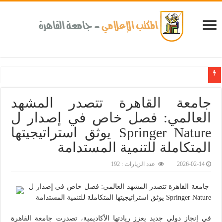
كلية طب الأسنان بجامعة القاهرة تطلق الإثنين القادم مبادرة للكشف المبكر عن الأمراض المزم
جامعة القاهرة تتصدر المشهد
العالمي: فصل خاص في إصدار ل
Springer Nature يوثق استراتيجيتها
المتكاملة للتنمية المستدامة‎
2026-02-14
عدد الزيارات : 192
جامعة القاهرة تتصدر المشهد العالمي: فصل خاص في إصدار ل
Springer Nature يوثق استراتيجيتها المتكاملة للتنمية المستدامة
في إنجاز دولي جديد يعزز ريادتها الأكاديمية، تصدرت جامعة القاهرة