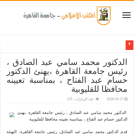
كلية طب الأسنان بجامعة القاهرة تطلق الإثنين القادم مبادرة للكشف المبكر عن الأمرا
الدكتور محمد سامي عبد الصادق ،
رئيس جامعة القاهرة ،يهنئ الدكتور
حسام عبد الفتاح ، بمناسبة تعيينه
محافظا للقليوبية‎
2026-02-17
عدد الزيارات : 235
الدكتور محمد سامي عبد الصادق ، رئيس جامعة القاهرة ،يهنئ
الدكتور حسام عبد الفتاح ، بمناسبة تعيينه محافظا للقليوبية
قدم الدكتور محمد سامي عبد الصادق، رئيس جامعة القاهرة، التهنئة