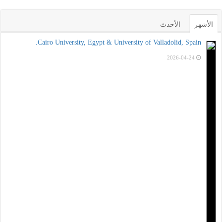
الأشهر
الأحدث
Cairo University, Egypt & University of Valladolid, Spain.
2026-04-24