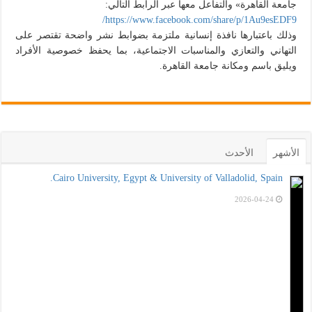
جامعة القاهرة» والتفاعل معها عبر الرابط التالي:
https://www.facebook.com/share/p/1Au9esEDF9/
وذلك باعتبارها نافذة إنسانية ملتزمة بضوابط نشر واضحة تقتصر على
التهاني والتعازي والمناسبات الاجتماعية، بما يحفظ خصوصية الأفراد
ويليق باسم ومكانة جامعة القاهرة.
الأشهر
الأحدث
Cairo University, Egypt & University of Valladolid, Spain.
2026-04-24