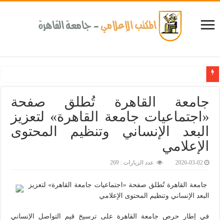
كلية طب الأسنان بجامعة القاهرة تطلق الإثنين القادم مبادرة للكشف المبكر عن الأمراض المزمنة والاعتلال الك
جامعة القاهرة تُطلق صفحة
«اجتماعيات جامعة القاهرة» لتعزيز
البعد الإنساني وتنظيم المحتوى
الإعلامي‎
2026-03-02
عدد الزيارات : 269
جامعة القاهرة تُطلق صفحة «اجتماعيات جامعة القاهرة» لتعزيز
البعد الإنساني وتنظيم المحتوى الإعلامي
في إطار حرص جامعة القاهرة على ترسيخ قيم التواصل الإنساني