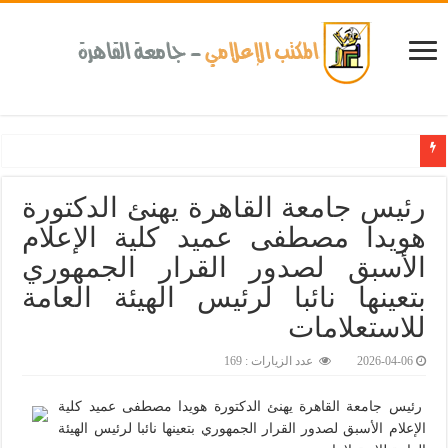
كلية طب الأسنان بجامعة القاهرة تطلق الإثنين القادم مبادرة للكشف المبكر عن الأمراض ا
رئيس جامعة القاهرة يهنئ الدكتورة
هويدا مصطفى عميد كلية الإعلام
الأسبق لصدور القرار الجمهوري
بتعينها نائبا لرئيس الهيئة العامة
للاستعلامات‎
2026-04-06
عدد الزيارات : 169
رئيس جامعة القاهرة يهنئ الدكتورة هويدا مصطفى عميد كلية
الإعلام الأسبق لصدور القرار الجمهوري بتعينها نائبا لرئيس الهيئة