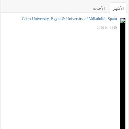
الأشهر
الأحدث
Cairo University, Egypt & University of Valladolid, Spain.
2026-04-24