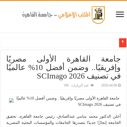
جامعة القاهرة الأولى مصريًا
وإفريقيًا.. وضمن أفضل 10% عالميًا
في تصنيف SCImago 2026‎
2026-04-06
عدد الزيارات : 196
جامعة القاهرة الأولى مصريًا وإفريقيًا.. وضمن أفضل 10% عالميًا
في تصنيف SCImago 2026
أعلن الدكتور محمد سامي عبدالصادق، رئيس جامعة القاهرة، تحقيق
الجامعة إنجازًا جديدًا بتصدرها الجامعات والمؤسسات البحثية المصرية