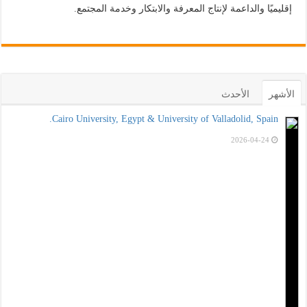
إقليميًا والداعمة لإنتاج المعرفة والابتكار وخدمة المجتمع.
الأشهر
الأحدث
Cairo University, Egypt & University of Valladolid, Spain.
2026-04-24