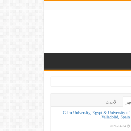
تعزيز الوعي بأهمية
هر
الأحدث
Cairo University, Egypt & University of
Valladolid, Spain.
2026-04-24