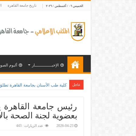
تاريخ جامعة القاهرة
ا
الخميس ٠٦ / أغسطس / ٢٠٢٦
الإخبــــــــــــــار
ألبوم الصور
عاجل
كلية طب الأسنان بجامعة القاهرة تطلق الإثن
رئيس جامعة القاهرة ي
بعضوية لجنة الصحة بالا
2026-04-23
عدد الزيارات : 443