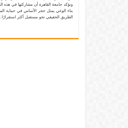
وتؤكد جامعة القاهرة أن مشاركتها في هذه الفعال
بناء الوعي يمثل حجر الأساس في حماية الم
الطريق الحقيقي نحو مستقبل أكثر استقرارًا وت