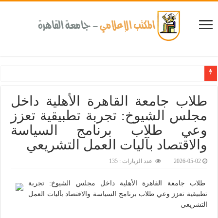
طلاب جامعة القاهرة الأهلية داخل
مجلس الشيوخ: تجربة تطبيقية تعزز
وعي طلاب برنامج السياسة
والاقتصاد بآليات العمل التشريعي
2026-05-02
عدد الزيارات : 135
طلاب جامعة القاهرة الأهلية داخل مجلس الشيوخ: تجربة
تطبيقية تعزز وعي طلاب برنامج السياسة والاقتصاد بآليات العمل
التشريعي