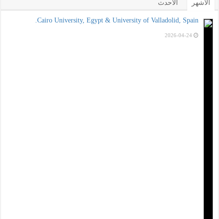
الأشهر
الأحدث
Cairo University, Egypt & University of Valladolid, Spain.
2026-04-24