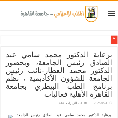
جامعة القاهرة تحتفل بتخريج الدفعة الـ18 من برنامج الإدارة الرياضية بالشراكة مع الاتحاد الدولي لكرة القدم FIFA والمركز الدولي للدراسات الرياضية
برعاية الدكتور محمد سامي عبد
الصادق رئيس الجامعة، وبحضور
الدكتور محمد العطار-نائب رئيس
الجامعة للشؤون الأكاديمية ، نظّم
برنامج الطب البيطري بجامعة
القاهرة الأهلية فعاليات
2026-05-11
عدد الزيارات : 414
برعاية الدكتور محمد سامي عبد الصادق رئيس الجامعة،