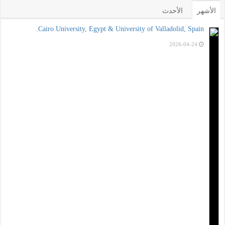
الأشهر
الأحدث
Cairo University, Egypt & University of Valladolid, Spain.
2026-04-24