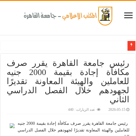
كلية طب الأسنان بجامعة القاهرة تطلق الإثنين القادم مبادرة للكشف المبكر عن الأمراض المزمن
رئيس جامعة القاهرة يقرر صرف
مكافأة إجادة بقيمة 2000 جنيه
للعاملين والهيئة المعاونة تقديرًا
لجهودهم خلال الفصل الدراسي
الثاني
2026-05-15
عدد الزيارات : 440
رئيس جامعة القاهرة يقرر صرف مكافأة إجادة بقيمة 2000 جنيه
للعاملين والهيئة المعاونة تقديرًا لجهودهم خلال الفصل الدراسي