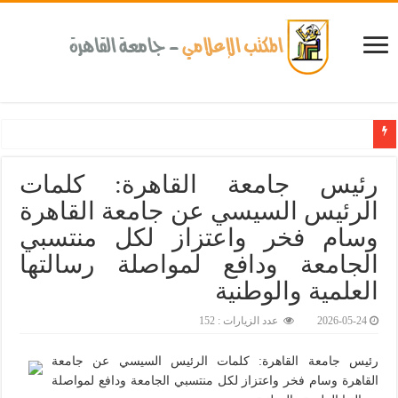
كلية طب الأسنان بجامعة القاهرة تطلق الإثنين القادم مبادرة للكشف المبكر عن الأمر
رئيس جامعة القاهرة: كلمات
الرئيس السيسي عن جامعة القاهرة
وسام فخر واعتزاز لكل منتسبي
الجامعة ودافع لمواصلة رسالتها
العلمية والوطنية
2026-05-24
عدد الزيارات : 152
رئيس جامعة القاهرة: كلمات الرئيس السيسي عن جامعة
القاهرة وسام فخر واعتزاز لكل منتسبي الجامعة ودافع لمواصلة