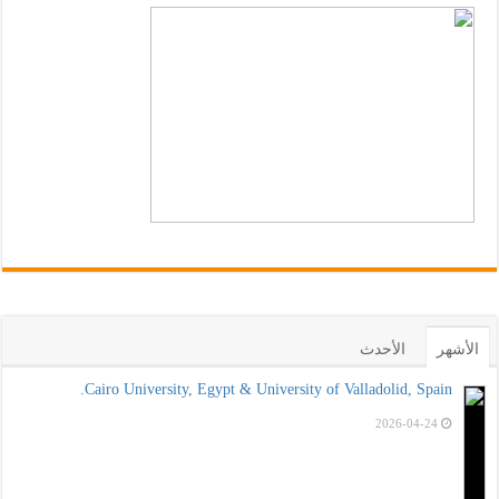
الأشهر
الأحدث
Cairo University, Egypt & University of Valladolid, Spain.
2026-04-24