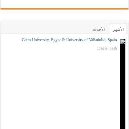
الأشهر
الأحدث
Cairo University, Egypt & University of Valladolid, Spain.
2026-04-24