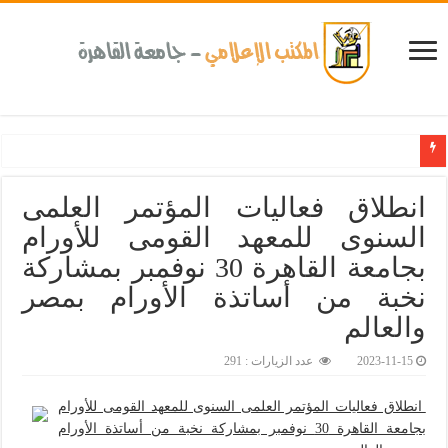
انطلاق فعاليات المؤتمر العلمى
السنوى للمعهد القومى للأورام
بجامعة القاهرة 30 نوفمبر بمشاركة
نخبة من أساتذة الأورام بمصر
والعالم‎
2023-11-15
عدد الزيارات : 291
انطلاق فعاليات المؤتمر العلمى السنوى للمعهد القومى للأورام
بجامعة القاهرة 30 نوفمبر بمشاركة نخبة من أساتذة الأورام