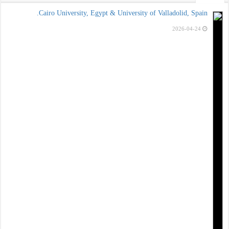
Cairo University, Egypt & University of Valladolid, Spain.
2026-04-24