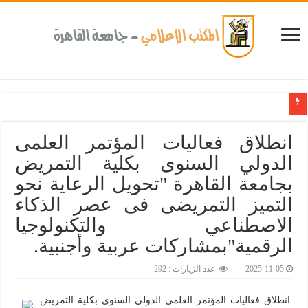
انطلاق فعاليات المؤتمر العلمى
الدولي السنوى بكلية التمريض
بجامعة القاهرة "تحويل الرعاية نحو
التميز التمريضى فى عصر الذكاء
الاصطناعي والتكنولوجيا
الرقمية"بمشاركات عربية وأجنبية.‎
2025-11-05
عدد الزيارات : 292
انطلاق فعاليات المؤتمر العلمى الدولي السنوى بكلية التمريض