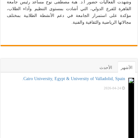
وشهدت الفعاليات حضور أ.د. هبة مصطفى نوح مساعد رئيس جامعة
القاهرة للفرع الدولي، التي أشادت بمستوى التنظيم وأداء الطلاب،
مؤكدة على استمرار الجامعة في دعم الأنشطة الطلابية بمختلف
مجالاتها الرياضية والثقافية والفنية.
الأشهر
الأحدث
Cairo University, Egypt & University of Valladolid, Spain.
2026-04-24