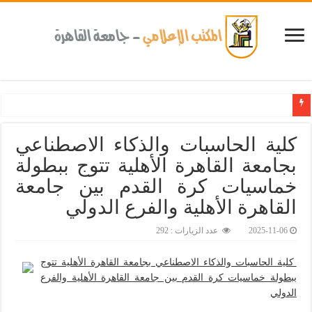
كلية طب الأسنان بجامعة القاهرة تطلق الإثنين القادم مبادرة للكشف المبكر عن الأمراض المزمنة والا
كلية الحاسبات والذكاء الاصطناعي
بجامعة القاهرة الأهلية تتوج ببطولة
خماسيات كرة القدم بين جامعة
القاهرة الأهلية والفرع الدولي‎
2025-11-06
عدد الزيارات : 292
كلية الحاسبات والذكاء الاصطناعي بجامعة القاهرة الأهلية تتوج
ببطولة خماسيات كرة القدم بين جامعة القاهرة الأهلية والفرع
الدولي