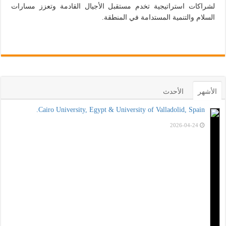
لشراكات استراتيجية تخدم مستقبل الأجيال القادمة وتعزز مسارات
السلام والتنمية المستدامة في المنطقة.
الأشهر
الأحدث
Cairo University, Egypt & University of Valladolid, Spain.
2026-04-24