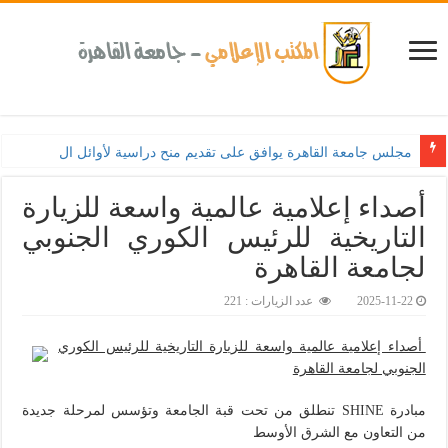
مجلس جامعة القاهرة يوافق على تقديم منح دراسية لأوائل الثانوية العامة ويؤ
أصداء إعلامية عالمية واسعة للزيارة
التاريخية للرئيس الكوري الجنوبي
لجامعة القاهرة‎
2025-11-22
عدد الزيارات : 221
أصداء إعلامية عالمية واسعة للزيارة التاريخية للرئيس الكوري
الجنوبي لجامعة القاهرة
مبادرة SHINE تنطلق من تحت قبة الجامعة وتؤسس لمرحلة جديدة
من التعاون مع الشرق الأوسط