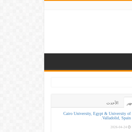
 لتعزيز الوعي بأه
هر
الأحدث
Cairo University, Egypt & University of
Valladolid, Spain.
2026-04-24