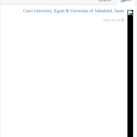
Cairo University, Egypt & University of Valladolid, Spain.
2026-04-24