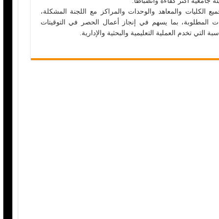
ة جامعية أكثر كفاءة وانضباطًا.
 الكليات والمعاهد والوحدات والمراكز مع اللجنة المشكلة،
انات المطلوبة، بما يسهم في إنجاز أعمال الحصر في التوقيتات
اسبة التي تخدم العملية التعليمية والبحثية والإدارية.