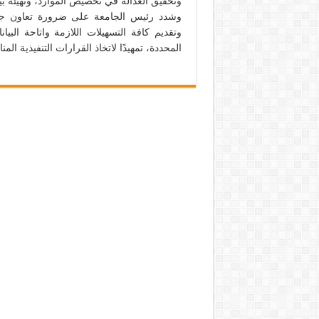
وتحقيق العدالة في تخصيص الموارد، وتهيئة بيئ
وشدد رئيس الجامعة على ضرورة تعاون جميع
وتقديم كافة التسهيلات اللازمة واتاحة البي
المحددة، تمهيدًا لاتخاذ القرارات التنفيذية المن