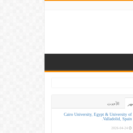
زيز الوعي بأهمية ا
هر
الأحدث
Cairo University, Egypt & University of
Valladolid, Spain.
2026-04-24