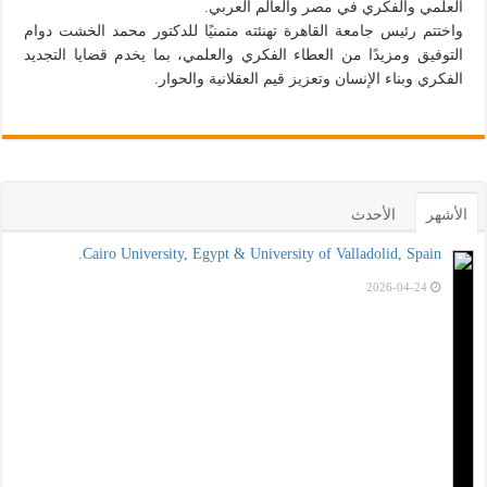
العلمي والفكري في مصر والعالم العربي.
واختتم رئيس جامعة القاهرة تهنئته متمنيًا للدكتور محمد الخشت دوام
التوفيق ومزيدًا من العطاء الفكري والعلمي، بما يخدم قضايا التجديد
الفكري وبناء الإنسان وتعزيز قيم العقلانية والحوار.
الأشهر
الأحدث
Cairo University, Egypt & University of Valladolid, Spain.
2026-04-24