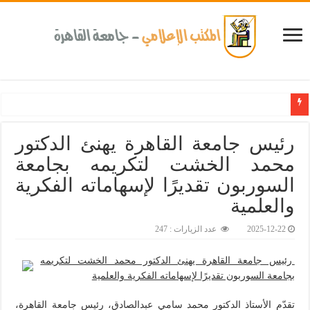
كلية طب الأسنان بجامعة القاهرة تطلق الإثنين القادم مبادرة للكشف المبكر عن الأمراض المزمنة والاعتلا
رئيس جامعة القاهرة يهنئ الدكتور
محمد الخشت لتكريمه بجامعة
السوربون تقديرًا لإسهاماته الفكرية
والعلمية‎
2025-12-22
عدد الزيارات : 247
رئيس جامعة القاهرة يهنئ الدكتور محمد الخشت لتكريمه
بجامعة السوربون تقديرًا لإسهاماته الفكرية والعلمية
تقدّم الأستاذ الدكتور محمد سامي عبدالصادق، رئيس جامعة القاهرة،