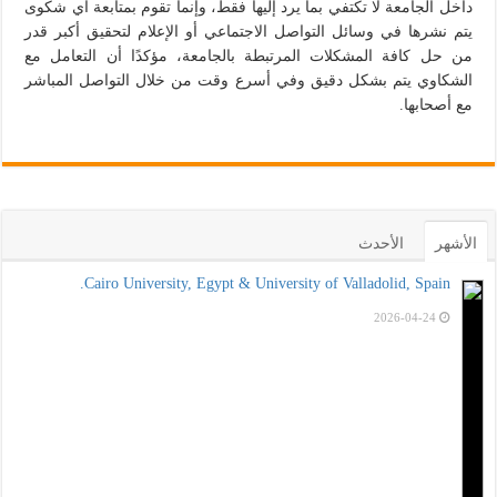
داخل الجامعة لا تكتفي بما يرد إليها فقط، وإنما تقوم بمتابعة أي شكوى
يتم نشرها في وسائل التواصل الاجتماعي أو الإعلام لتحقيق أكبر قدر
من حل كافة المشكلات المرتبطة بالجامعة، مؤكدًا أن التعامل مع
الشكاوي يتم بشكل دقيق وفي أسرع وقت من خلال التواصل المباشر
مع أصحابها.
الأشهر
الأحدث
Cairo University, Egypt & University of Valladolid, Spain.
2026-04-24