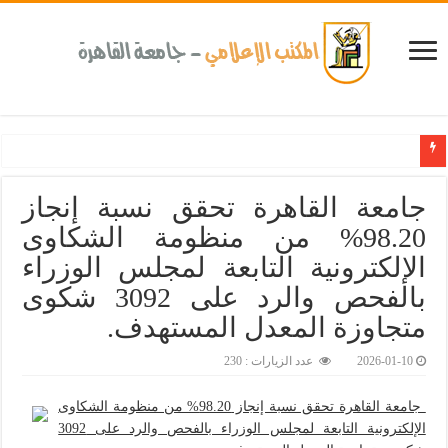
كلية طب الأسنان بجامعة القاهرة تطلق الإثنين القادم مبادرة للكشف المبكر عن الأمراض الم
جامعة القاهرة تحقق نسبة إنجاز
98.20% من منظومة الشكاوى
الإلكترونية التابعة لمجلس الوزراء
بالفحص والرد على 3092 شكوى
متجاوزة المعدل المستهدف.‎
2026-01-10
عدد الزيارات : 230
جامعة القاهرة تحقق نسبة إنجاز 98.20% من منظومة الشكاوى
الإلكترونية التابعة لمجلس الوزراء بالفحص والرد على 3092