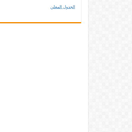
الجدول المعلن