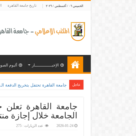
تاريخ جامعة القاهرة
ا
الخميس ٠٦ / أغسطس / ٢٠٢٦
الإخبــــــــــــــار
ألبوم الصور
عاجل
جامعة القاهرة تعلن ج
الجامعة خلال إجازة من
2026-01-24
عدد الزيارات : 275